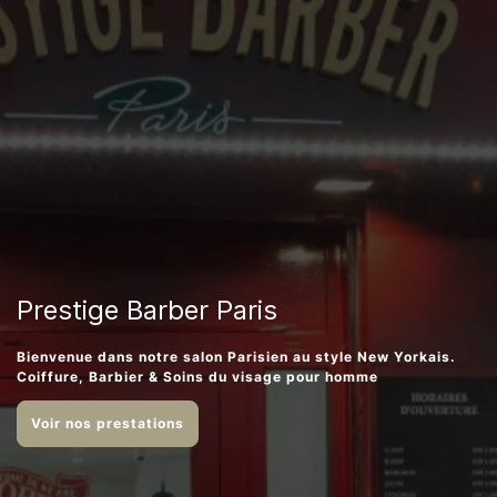
Prestige Barber Paris
Bienvenue dans notre salon Parisien au style New Yorkais.
Coiffure, Barbier & Soins du visage pour homme
Voir nos prestations