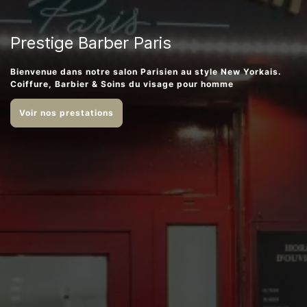
Prestige Barber Paris
Bienvenue dans notre salon Parisien au style New Yorkais.
Coiffure, Barbier & Soins du visage pour homme
Voir nos prestations